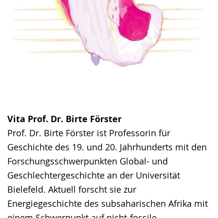
Vita Prof. Dr. Birte Förster
Prof. Dr. Birte Förster ist Professorin für
Geschichte des 19. und 20. Jahrhunderts mit den
Forschungsschwerpunkten Global- und
Geschlechtergeschichte an der Universität
Bielefeld. Aktuell forscht sie zur
Energiegeschichte des subsaharischen Afrika mit
einem Schwerpunkt auf nicht-fossile