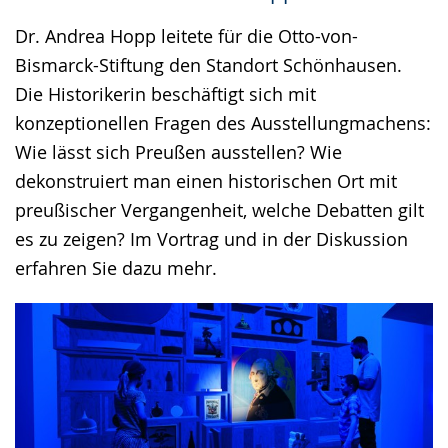
Dr. Andrea Hopp leitete für die Otto-von-
Bismarck-Stiftung den Standort Schönhausen.
Die Historikerin beschäftigt sich mit
konzeptionellen Fragen des Ausstellungmachens:
Wie lässt sich Preußen ausstellen? Wie
dekonstruiert man einen historischen Ort mit
preußischer Vergangenheit, welche Debatten gilt
es zu zeigen? Im Vortrag und in der Diskussion
erfahren Sie dazu mehr.