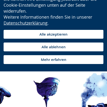
Cookie-Einstellungen unten auf der Seite
widerrufen.
Weitere Informationen finden Sie in unserer
Datenschutzerklärung
.
Alle akzeptieren
Alle ablehnen
Mehr erfahren