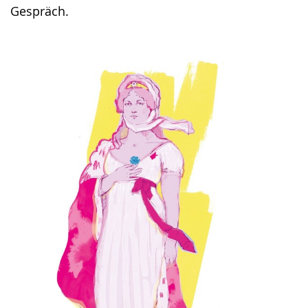
Gespräch.