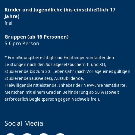
Kinder und Jugendliche (bis einschließlich 17
Jahre)
frei
Gruppen (ab 16 Personen)
5 € pro Person
* Ermäßigungsberechtigt sind Empfänger von laufenden
Leistungen nach den Sozialgesetzbüchern II und XII,
Studierende bis zum 30. Lebensjahr (nach Vorlage eines gültigen
Studierendenausweises), Auszubildende,
Freiwilligendienstleistende, Inhaber der NRW-Ehrenamtskarte,
Menschen mit einem Grad an Behinderung ab 50 % (soweit
erforderlich Begleitperson gegen Nachweis frei).
Social Media