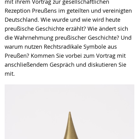
mit ihrem Vortrag zur gesellschaftlichen
Rezeption Preußens im geteilten und vereinigten
Deutschland. Wie wurde und wie wird heute
preußische Geschichte erzählt? Wie ändert sich
die Wahrnehmung preußischer Geschichte? Und
warum nutzen Rechtsradikale Symbole aus
Preußen? Kommen Sie vorbei zum Vortrag mit
anschließendem Gespräch und diskutieren Sie
mit.