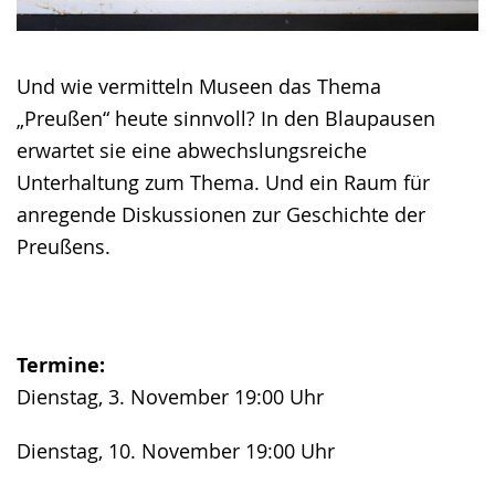
Und wie vermitteln Museen das Thema
„Preußen“ heute sinnvoll? In den Blaupausen
erwartet sie eine abwechslungsreiche
Unterhaltung zum Thema. Und ein Raum für
anregende Diskussionen zur Geschichte der
Preußens.
Termine:
Dienstag, 3. November 19:00 Uhr
Dienstag, 10. November 19:00 Uhr