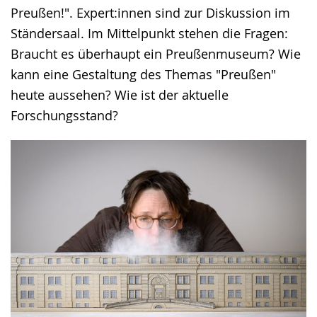
Preußen!". Expert:innen sind zur Diskussion im
Ständersaal. Im Mittelpunkt stehen die Fragen:
Braucht es überhaupt ein Preußenmuseum? Wie
kann eine Gestaltung des Themas "Preußen"
heute aussehen? Wie ist der aktuelle
Forschungsstand?