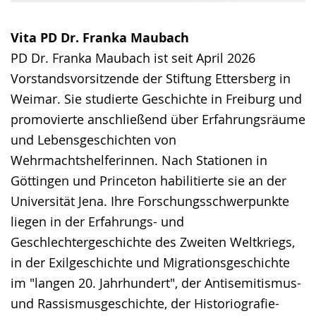
Vita PD Dr. Franka Maubach
PD Dr. Franka Maubach ist seit April 2026
Vorstandsvorsitzende der Stiftung Ettersberg in
Weimar. Sie studierte Geschichte in Freiburg und
promovierte anschließend über Erfahrungsräume
und Lebensgeschichten von
Wehrmachtshelferinnen. Nach Stationen in
Göttingen und Princeton habilitierte sie an der
Universität Jena. Ihre Forschungsschwerpunkte
liegen in der Erfahrungs- und
Geschlechtergeschichte des Zweiten Weltkriegs,
in der Exilgeschichte und Migrationsgeschichte
im "langen 20. Jahrhundert", der Antisemitismus-
und Rassismusgeschichte, der Historiografie-