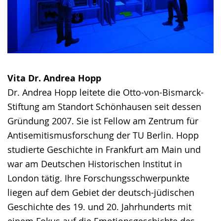
Vita Dr. Andrea Hopp
Dr. Andrea Hopp leitete die Otto-von-Bismarck-
Stiftung am Standort Schönhausen seit dessen
Gründung 2007. Sie ist Fellow am Zentrum für
Antisemitismusforschung der TU Berlin. Hopp
studierte Geschichte in Frankfurt am Main und
war am Deutschen Historischen Institut in
London tätig. Ihre Forschungsschwerpunkte
liegen auf dem Gebiet der deutsch-jüdischen
Geschichte des 19. und 20. Jahrhunderts mit
einem Fokus auf die Emotionsgeschichte des