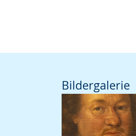
Bildergalerie