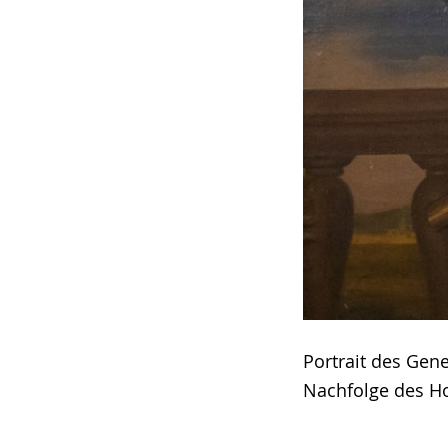
Portrait des Gen
Nachfolge des Ho