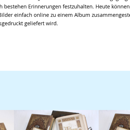
h bestehen Erinnerungen festzuhalten. Heute können 
lder einfach online zu einem Album zusammengeste
gedruckt geliefert wird.