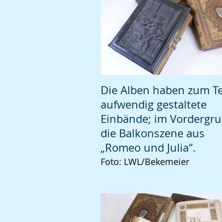
Die Alben haben zum Te
aufwendig gestaltete
Einbände; im Vordergr
die Balkonszene aus
„Romeo und Julia“.
Foto: LWL/Bekemeier