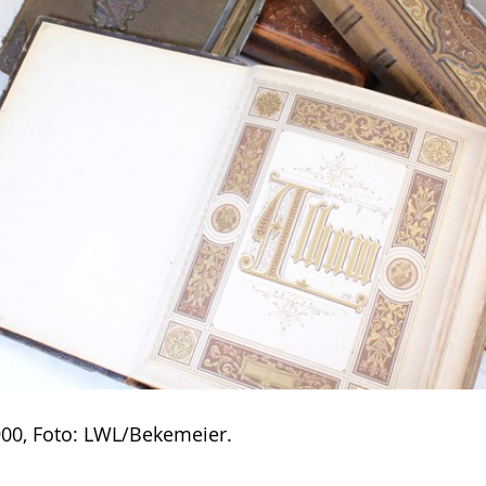
00, Foto: LWL/Bekemeier.