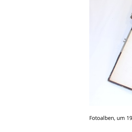
Fotoalben, um 19