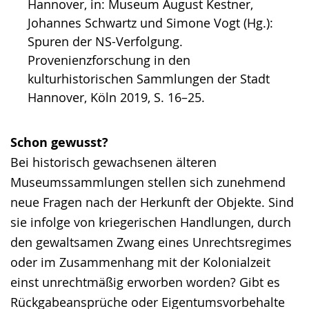
Hannover, in: Museum August Kestner,
Johannes Schwartz und Simone Vogt (Hg.):
Spuren der NS-Verfolgung.
Provenienzforschung in den
kulturhistorischen Sammlungen der Stadt
Hannover, Köln 2019, S. 16–25.
Schon gewusst?
Bei historisch gewachsenen älteren
Museumssammlungen stellen sich zunehmend
neue Fragen nach der Herkunft der Objekte. Sind
sie infolge von kriegerischen Handlungen, durch
den gewaltsamen Zwang eines Unrechtsregimes
oder im Zusammenhang mit der Kolonialzeit
einst unrechtmäßig erworben worden? Gibt es
Rückgabeansprüche oder Eigentumsvorbehalte