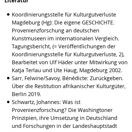
Literatur
Koordinierungsstelle für Kulturgutverluste
Magdeburg (Hg): Die eigene GESCHICHTE.
Provenienzforschung an deutschen
Kunstmuseen im internationalen Vergleich.
Tagungsbericht, (= Veröffentlichungen der
Koordinierungsstelle für Kulturgutverluste, 2),
Bearbeitet von Ulf Häder unter Mitwirkung von
Katja Terlau und Ute Haug, Magdeburg 2002.
Sarr, Felwine/Savoy, Bénédicte: Zurückgeben.
Über die Restitution afrikanischer Kulturgüter,
Berlin 2019.
Schwartz, Johannes: Was ist
Provenienzforschung? Die Washingtoner
Prinzipien, ihre Umsetzung in Deutschland
und Forschungen in der Landeshauptstadt