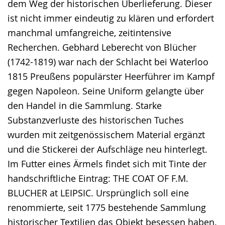
dem Weg der historischen Überlieferung. Dieser
ist nicht immer eindeutig zu klären und erfordert
manchmal umfangreiche, zeitintensive
Recherchen. Gebhard Leberecht von Blücher
(1742-1819) war nach der Schlacht bei Waterloo
1815 Preußens populärster Heerführer im Kampf
gegen Napoleon. Seine Uniform gelangte über
den Handel in die Sammlung. Starke
Substanzverluste des historischen Tuches
wurden mit zeitgenössischem Material ergänzt
und die Stickerei der Aufschläge neu hinterlegt.
Im Futter eines Ärmels findet sich mit Tinte der
handschriftliche Eintrag: THE COAT OF F.M.
BLUCHER at LEIPSIC. Ursprünglich soll eine
renommierte, seit 1775 bestehende Sammlung
historischer Textilien das Objekt besessen haben.