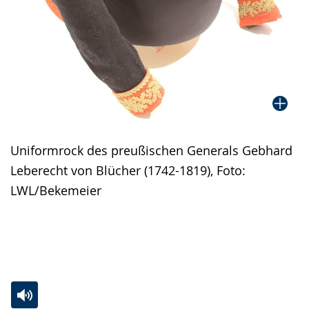
Uniformrock des preußischen Generals Gebhard
Leberecht von Blücher (1742-1819), Foto:
LWL/Bekemeier