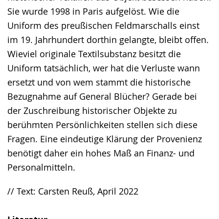
Sie wurde 1998 in Paris aufgelöst. Wie die
Uniform des preußischen Feldmarschalls einst
im 19. Jahrhundert dorthin gelangte, bleibt offen.
Wieviel originale Textilsubstanz besitzt die
Uniform tatsächlich, wer hat die Verluste wann
ersetzt und von wem stammt die historische
Bezugnahme auf General Blücher? Gerade bei
der Zuschreibung historischer Objekte zu
berühmten Persönlichkeiten stellen sich diese
Fragen. Eine eindeutige Klärung der Provenienz
benötigt daher ein hohes Maß an Finanz- und
Personalmitteln.
// Text: Carsten Reuß, April 2022