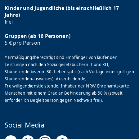
Kinder und Jugendliche (bis einschließlich 17
Jahre)
frei
Gruppen (ab 16 Personen)
5 € pro Person
* Ermäßigungsberechtigt sind Empfänger von laufenden
Leistungen nach den Sozialgesetzbüchern II und XII,
Studierende bis zum 30. Lebensjahr (nach Vorlage eines gültigen
Studierendenausweises), Auszubildende,
Freiwilligendienstleistende, Inhaber der NRW-Ehrenamtskarte,
Menschen mit einem Grad an Behinderung ab 50 % (soweit
erforderlich Begleitperson gegen Nachweis frei).
Social Media