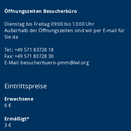
Öffnungszeiten Besucherbüro
Dienstag bis Freitag 09:00 bis 13:00 Uhr
Außerhalb der Öffnungszeiten sind wir per E-mail für
Sie da
Tel.: +49 571 83728 18
Fax: +49 571 83728 30
E-Mail: besucherbuero-pmm@lwl.org
Eintrittspreise
Erwachsene
6 €
Ermäßigt*
3 €