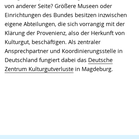
von anderer Seite? Größere Museen oder
Einrichtungen des Bundes besitzen inzwischen
eigene Abteilungen, die sich vorrangig mit der
Klärung der Provenienz, also der Herkunft von
Kulturgut, beschäftigen. Als zentraler
Ansprechpartner und Koordinierungsstelle in
Deutschland fungiert dabei das
Deutsche
Zentrum Kulturgutverluste
in Magdeburg.