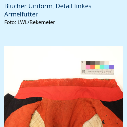
Blücher Uniform, Detail linkes
Ärmelfutter
Foto: LWL/Bekemeier