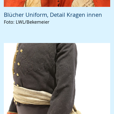
Blücher Uniform, Detail Kragen innen
Foto: LWL/Bekemeier