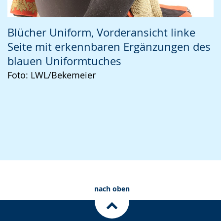
Blücher Uniform, Vorderansicht linke
Seite mit erkennbaren Ergänzungen des
blauen Uniformtuches
Foto: LWL/Bekemeier
nach oben