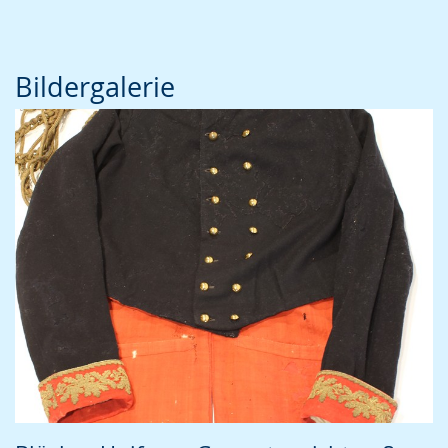
Bildergalerie