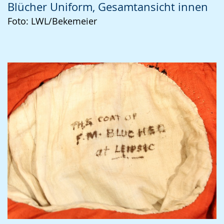
Blücher Uniform, Gesamtansicht innen
Foto: LWL/Bekemeier