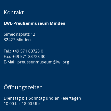
Kontakt
LWL-Preußenmuseum Minden
Simeonsplatz 12
32427 Minden
Tel.: +49 571 83728 0
Fax: +49 571 83728 30
E-Mail:
preussenmuseum@lwl.org
Öffnungszeiten
Dienstag bis Sonntag und an Feiertagen
10:00 bis 18:00 Uhr