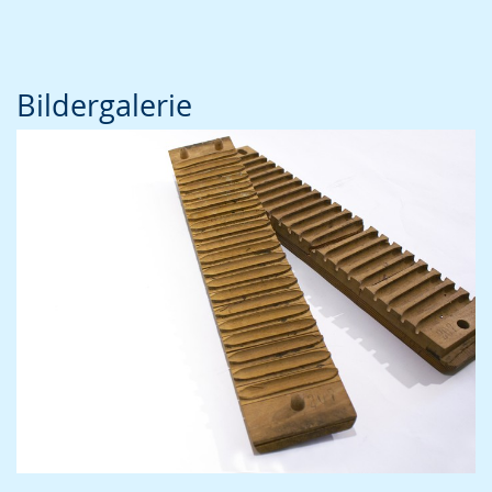
Bildergalerie