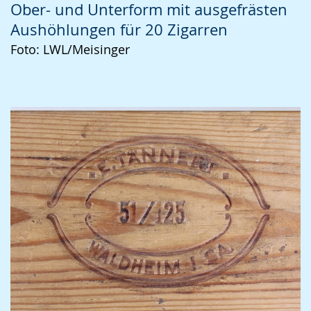
Ober- und Unterform mit ausgefrästen
Aushöhlungen für 20 Zigarren
Foto: LWL/Meisinger