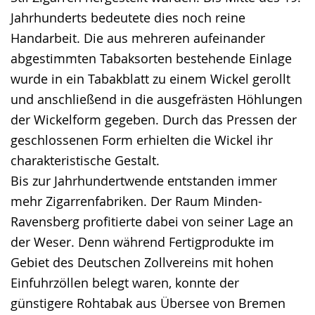
Jahrhunderts bedeutete dies noch reine
Handarbeit. Die aus mehreren aufeinander
abgestimmten Tabaksorten bestehende Einlage
wurde in ein Tabakblatt zu einem Wickel gerollt
und anschließend in die ausgefrästen Höhlungen
der Wickelform gegeben. Durch das Pressen der
geschlossenen Form erhielten die Wickel ihr
charakteristische Gestalt.
Bis zur Jahrhundertwende entstanden immer
mehr Zigarrenfabriken. Der Raum Minden-
Ravensberg profitierte dabei von seiner Lage an
der Weser. Denn während Fertigprodukte im
Gebiet des Deutschen Zollvereins mit hohen
Einfuhrzöllen belegt waren, konnte der
günstigere Rohtabak aus Übersee von Bremen