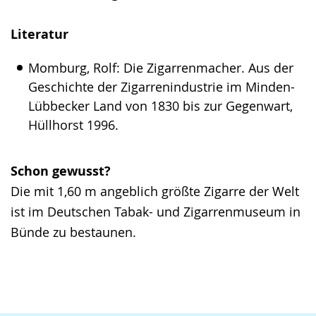
Literatur
Momburg, Rolf: Die Zigarrenmacher. Aus der
Geschichte der Zigarrenindustrie im Minden-
Lübbecker Land von 1830 bis zur Gegenwart,
Hüllhorst 1996.
Schon gewusst?
Die mit 1,60 m angeblich größte Zigarre der Welt
ist im Deutschen Tabak- und Zigarrenmuseum in
Bünde zu bestaunen.