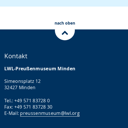
nach oben
Kontakt
LWL-Preußenmuseum Minden
Simeonsplatz 12
32427 Minden
Tel.: +49 571 83728 0
Fax: +49 571 83728 30
E-Mail:
preussenmuseum@lwl.org