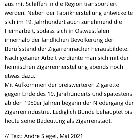
aus mit Schiffen in die Region transportiert
werden. Neben der Fabrikherstellung entwickelte
sich im 19. Jahrhundert auch zunehmend die
Heimarbeit, sodass sich in Ostwestfalen
innerhalb der ländlichen Bevölkerung der
Berufsstand der Zigarrenmacher herausbildete.
Nach getaner Arbeit verdiente man sich mit der
heimischen Zigarrenherstellung abends noch
etwas dazu.
Mit Aufkommen der preiswerteren Zigarette
gegen Ende des 19. Jahrhunderts und spätestens
ab den 1950er Jahren begann der Niedergang der
Zigarrenindustrie. Lediglich Bünde behauptet bis
heute seine Bedeutung als Zigarrenstadt.
// Text: Andre Siegel, Mai 2021