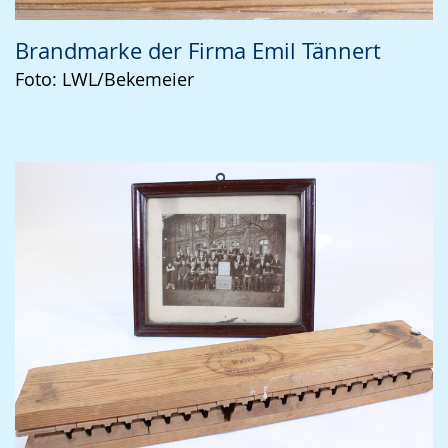
Brandmarke der Firma Emil Tännert
Foto: LWL/Bekemeier