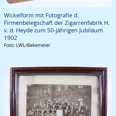
Wickelform mit Fotografie d.
Firmenbelegschaft der Zigarrenfabrik H.
v. d. Heyde zum 50-jährigen Jubiläum
1902
Foto: LWL/Bekemeier