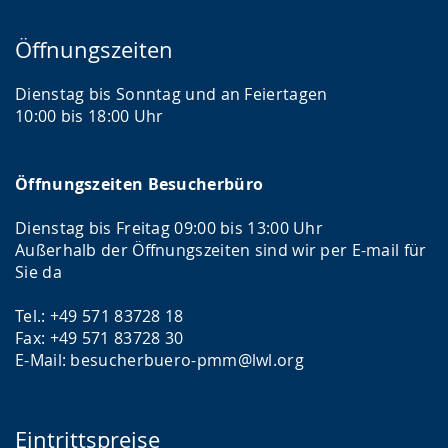
Öffnungszeiten
Dienstag bis Sonntag und an Feiertagen
10:00 bis 18:00 Uhr
Öffnungszeiten Besucherbüro
Dienstag bis Freitag 09:00 bis 13:00 Uhr
Außerhalb der Öffnungszeiten sind wir per E-mail für
Sie da
Tel.: +49 571 83728 18
Fax: +49 571 83728 30
E-Mail: besucherbuero-pmm@lwl.org
Eintrittspreise