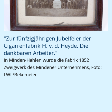
"Zur fünfzigjährigen Jubelfeier der
Cigarrenfabrik H. v. d. Heyde. Die
dankbaren Arbeiter."
In Minden-Hahlen wurde die Fabrik 1852
Zweigwerk des Mindener Unternehmens, Foto:
LWL/Bekemeier