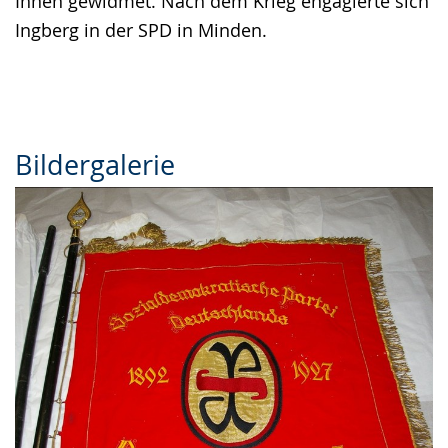
Ihnen gewidmet. Nach dem Krieg engagierte sich
Ingberg in der SPD in Minden.
Bildergalerie