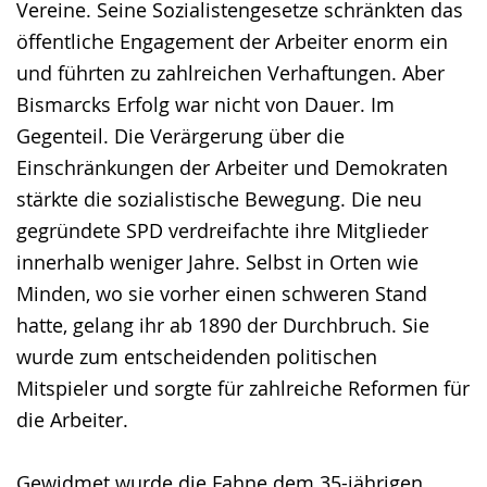
Vereine. Seine Sozialistengesetze schränkten das
öffentliche Engagement der Arbeiter enorm ein
und führten zu zahlreichen Verhaftungen. Aber
Bismarcks Erfolg war nicht von Dauer. Im
Gegenteil. Die Verärgerung über die
Einschränkungen der Arbeiter und Demokraten
stärkte die sozialistische Bewegung. Die neu
gegründete SPD verdreifachte ihre Mitglieder
innerhalb weniger Jahre. Selbst in Orten wie
Minden, wo sie vorher einen schweren Stand
hatte, gelang ihr ab 1890 der Durchbruch. Sie
wurde zum entscheidenden politischen
Mitspieler und sorgte für zahlreiche Reformen für
die Arbeiter.
Gewidmet wurde die Fahne dem 35-jährigen