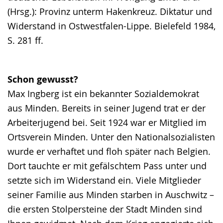
(Hrsg.): Provinz unterm Hakenkreuz. Diktatur und
Widerstand in Ostwestfalen-Lippe. Bielefeld 1984,
S. 281 ff.
Schon gewusst?
Max Ingberg ist ein bekannter Sozialdemokrat
aus Minden. Bereits in seiner Jugend trat er der
Arbeiterjugend bei. Seit 1924 war er Mitglied im
Ortsverein Minden. Unter den Nationalsozialisten
wurde er verhaftet und floh später nach Belgien.
Dort tauchte er mit gefälschtem Pass unter und
setzte sich im Widerstand ein. Viele Mitglieder
seiner Familie aus Minden starben in Auschwitz –
die ersten Stolpersteine der Stadt Minden sind