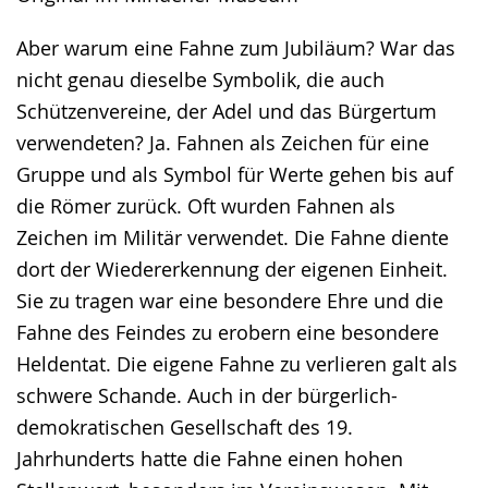
Aber warum eine Fahne zum Jubiläum? War das
nicht genau dieselbe Symbolik, die auch
Schützenvereine, der Adel und das Bürgertum
verwendeten? Ja. Fahnen als Zeichen für eine
Gruppe und als Symbol für Werte gehen bis auf
die Römer zurück. Oft wurden Fahnen als
Zeichen im Militär verwendet. Die Fahne diente
dort der Wiedererkennung der eigenen Einheit.
Sie zu tragen war eine besondere Ehre und die
Fahne des Feindes zu erobern eine besondere
Heldentat. Die eigene Fahne zu verlieren galt als
schwere Schande. Auch in der bürgerlich-
demokratischen Gesellschaft des 19.
Jahrhunderts hatte die Fahne einen hohen