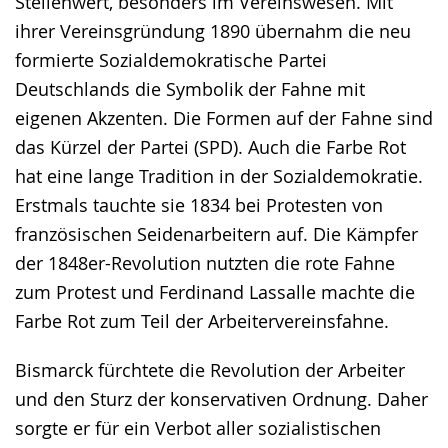
Stellenwert, besonders im Vereinswesen. Mit
ihrer Vereinsgründung 1890 übernahm die neu
formierte Sozialdemokratische Partei
Deutschlands die Symbolik der Fahne mit
eigenen Akzenten. Die Formen auf der Fahne sind
das Kürzel der Partei (SPD). Auch die Farbe Rot
hat eine lange Tradition in der Sozialdemokratie.
Erstmals tauchte sie 1834 bei Protesten von
französischen Seidenarbeitern auf. Die Kämpfer
der 1848er-Revolution nutzten die rote Fahne
zum Protest und Ferdinand Lassalle machte die
Farbe Rot zum Teil der Arbeitervereinsfahne.
Bismarck fürchtete die Revolution der Arbeiter
und den Sturz der konservativen Ordnung. Daher
sorgte er für ein Verbot aller sozialistischen