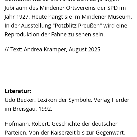
Jubiläum des Mindener Ortsvereins der SPD im
Jahr 1927. Heute hängt sie im Mindener Museum.
In der Ausstellung "Potzblitz Preußen" wird eine
Reproduktion der Fahne zu sehen sein.
// Text: Andrea Kramper, August 2025
Literatur:
Udo Becker: Lexikon der Symbole. Verlag Herder
im Breisgau: 1992.
Hofmann, Robert: Geschichte der deutschen
Parteien. Von der Kaiserzeit bis zur Gegenwart.