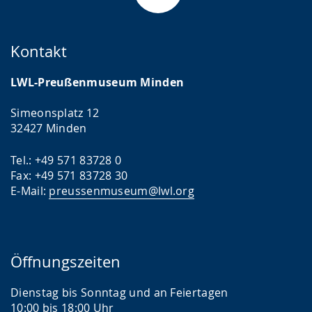
Kontakt
LWL-Preußenmuseum Minden
Simeonsplatz 12
32427 Minden
Tel.: +49 571 83728 0
Fax: +49 571 83728 30
E-Mail:
preussenmuseum@lwl.org
Öffnungszeiten
Dienstag bis Sonntag und an Feiertagen
10:00 bis 18:00 Uhr