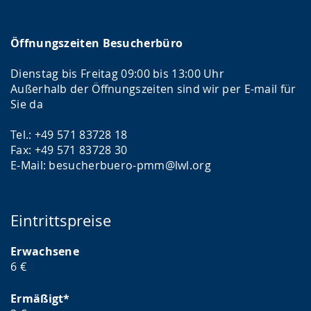
Öffnungszeiten Besucherbüro
Dienstag bis Freitag 09:00 bis 13:00 Uhr
Außerhalb der Öffnungszeiten sind wir per E-mail für
Sie da
Tel.: +49 571 83728 18
Fax: +49 571 83728 30
E-Mail: besucherbuero-pmm@lwl.org
Eintrittspreise
Erwachsene
6 €
Ermäßigt*