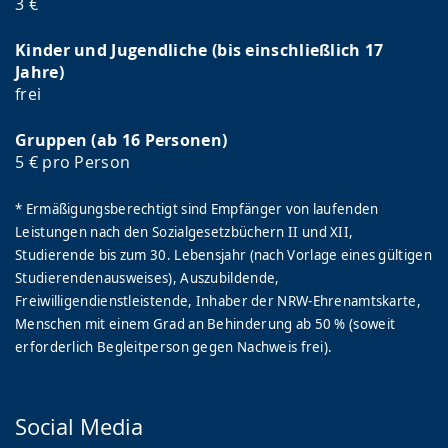
3 €
Kinder und Jugendliche (bis einschließlich 17
Jahre)
frei
Gruppen (ab 16 Personen)
5 € pro Person
* Ermäßigungsberechtigt sind Empfänger von laufenden
Leistungen nach den Sozialgesetzbüchern II und XII,
Studierende bis zum 30. Lebensjahr (nach Vorlage eines gültigen
Studierendenausweises), Auszubildende,
Freiwilligendienstleistende, Inhaber der NRW-Ehrenamtskarte,
Menschen mit einem Grad an Behinderung ab 50 % (soweit
erforderlich Begleitperson gegen Nachweis frei).
Social Media