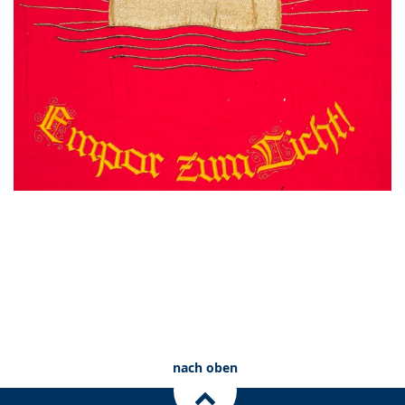
nach oben