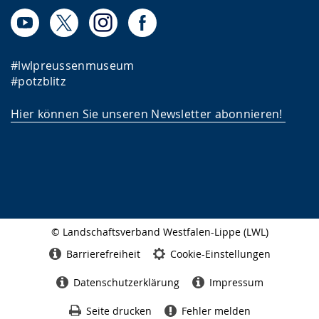
#lwlpreussenmuseum
#potzblitz
Hier können Sie unseren Newsletter abonnieren!
© Landschaftsverband Westfalen-Lippe (LWL)
Seitenabschluss
Barrierefreiheit
Cookie-Einstellungen
Datenschutzerklärung
Impressum
Seite drucken
Fehler melden