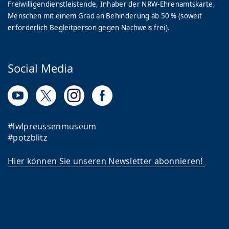
Freiwilligendienstleistende, Inhaber der NRW-Ehrenamtskarte,
Menschen mit einem Grad an Behinderung ab 50 % (soweit
erforderlich Begleitperson gegen Nachweis frei).
Social Media
#lwlpreussenmuseum
#potzblitz
Hier können Sie unseren Newsletter abonnieren!