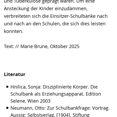
und Tuberkulose geprägt waren. Um eine
Ansteckung der Kinder einzudämmen,
verbreiteten sich die Einsitzer-Schulbänke nach
und nach an den Schulen, die sich dies leisten
konnten.
Text: // Marie Brune, Oktober 2025
Literatur
Hnilica, Sonja: Disziplinierte Körper. Die
Schulbank als Erziehungsapparat. Edition
Selene, Wien 2003
Neumann, Otto: Zur Schulbankfrage: Vortrag.
Aussig: Selbstverlag, [1904]. Stiftung