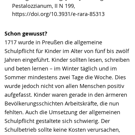
Pestalozzianum, II N 199,
https://doi.org/10.3931/e-rara-85313
Schon gewusst?
1717 wurde in Preußen die allgemeine
Schulpflicht für Kinder im Alter von fünf bis zwölf
Jahren eingeführt. Kinder sollten lesen, schreiben
und beten lernen – im Winter täglich und im
Sommer mindestens zwei Tage die Woche. Dies
wurde jedoch nicht von allen Menschen positiv
aufgefasst. Kinder waren gerade in den ärmeren
Bevölkerungsschichten Arbeitskräfte, die nun
fehlten. Auch die Umsetzung der allgemeinen
Schulpflicht gestaltete sich schwierig. Der
Schulbetrieb sollte keine Kosten verursachen,