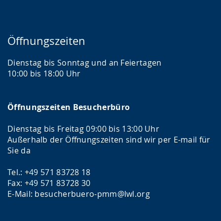
Öffnungszeiten
Dienstag bis Sonntag und an Feiertagen
10:00 bis 18:00 Uhr
Öffnungszeiten Besucherbüro
Dienstag bis Freitag 09:00 bis 13:00 Uhr
Außerhalb der Öffnungszeiten sind wir per E-mail für
Sie da
Tel.: +49 571 83728 18
Fax: +49 571 83728 30
E-Mail: besucherbuero-pmm@lwl.org