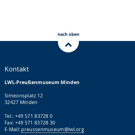
nach oben
Kontakt
LWL-Preußenmuseum Minden
Simeonsplatz 12
32427 Minden
Tel.: +49 571 83728 0
Fax: +49 571 83728 30
E-Mail:
preussenmuseum@lwl.org