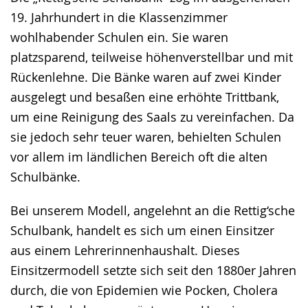
19. Jahrhundert in die Klassenzimmer
wohlhabender Schulen ein. Sie waren
platzsparend, teilweise höhenverstellbar und mit
Rückenlehne. Die Bänke waren auf zwei Kinder
ausgelegt und besaßen eine erhöhte Trittbank,
um eine Reinigung des Saals zu vereinfachen. Da
sie jedoch sehr teuer waren, behielten Schulen
vor allem im ländlichen Bereich oft die alten
Schulbänke.
Bei unserem Modell, angelehnt an die Rettig‘sche
Schulbank, handelt es sich um einen Einsitzer
aus einem Lehrerinnenhaushalt. Dieses
Einsitzermodell setzte sich seit den 1880er Jahren
durch, die von Epidemien wie Pocken, Cholera