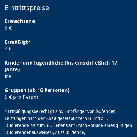
Eintrittspreise
Erwachsene
6 €
Ermäßigt*
3 €
Kinder und Jugendliche (bis einschließlich 17
Jahre)
frei
Gruppen (ab 16 Personen)
5 € pro Person
* Ermäßigungsberechtigt sind Empfänger von laufenden
Leistungen nach den Sozialgesetzbüchern II und XII,
Studierende bis zum 30. Lebensjahr (nach Vorlage eines gültigen
Studierendenausweises), Auszubildende,