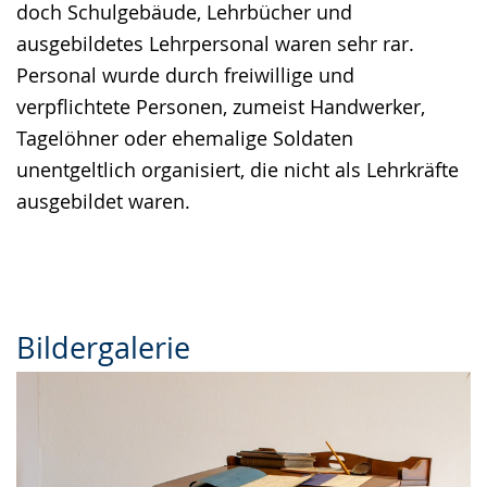
doch Schulgebäude, Lehrbücher und
ausgebildetes Lehrpersonal waren sehr rar.
Personal wurde durch freiwillige und
verpflichtete Personen, zumeist Handwerker,
Tagelöhner oder ehemalige Soldaten
unentgeltlich organisiert, die nicht als Lehrkräfte
ausgebildet waren.
Bildergalerie