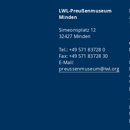
LWL-Preußenmuseum
Minden
Simeonsplatz 12
32427 Minden
Tel.: +49 571 83728 0
Fax: +49 571 83728 30
E-Mail:
preussenmuseum@lwl.org