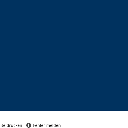
ite drucken
Fehler melden