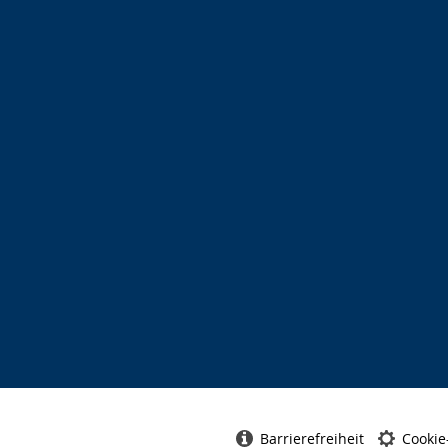
Barrierefreiheit
Cookie