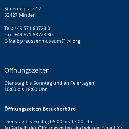
Simeonsplatz 12
32427 Minden
Tel.: +49 571 83728 0
Fax: +49 571 83728 30
E-Mail:
preussenmuseum@lwl.org
Öffnungszeiten
Dienstag bis Sonntag und an Feiertagen
10:00 bis 18:00 Uhr
Öffnungszeiten Besucherbüro
Dienstag bis Freitag 09:00 bis 13:00 Uhr
Außerhalb der Öffnungszeiten sind wir per E-mail für