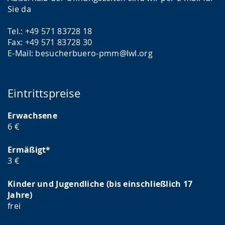
Sie da
Tel.: +49 571 83728 18
Fax: +49 571 83728 30
E-Mail: besucherbuero-pmm@lwl.org
Eintrittspreise
Erwachsene
6 €
Ermäßigt*
3 €
Kinder und Jugendliche (bis einschließlich 17
Jahre)
frei