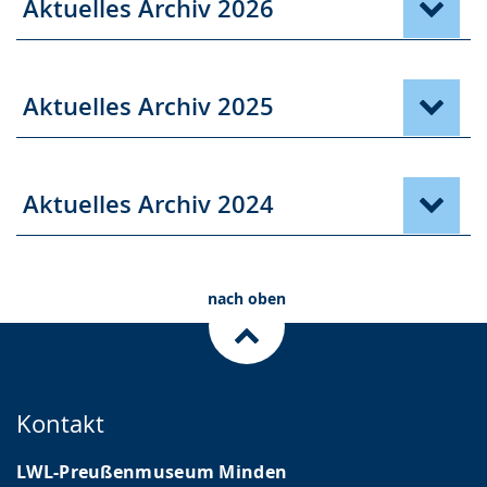
Aktuelles Archiv 2026
Aktuelles Archiv 2025
Aktuelles Archiv 2024
nach oben
Kontakt
LWL-Preußenmuseum Minden