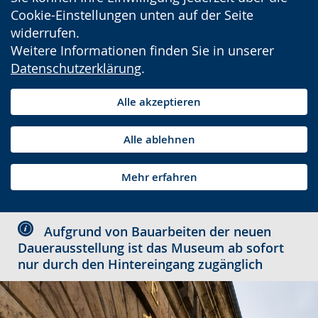
Cookie-Einstellungen unten auf der Seite
widerrufen.
Weitere Informationen finden Sie in unserer
Datenschutzerklärung
.
Alle akzeptieren
Alle ablehnen
Mehr erfahren
Aufgrund von Bauarbeiten der neuen
Dauerausstellung ist das Museum ab sofort
nur durch den Hintereingang zugänglich